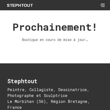
Prochainement!
Boutique en cours de mise à jour…
Stephtout
Peintre, Collagiste, Dessinatrice,
Photographe et Sculptrice
Le Morbihan (56), Région Bretagne,
France