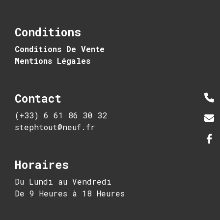
Conditions
Conditions De Vente
Mentions Légales
Contact
(+33) 6 61 86 30 32
stephtout@neuf.fr
Horaires
Du Lundi au Vendredi
De 9 Heures à 18 Heures