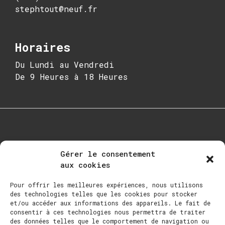
stephtout@neuf.fr
Horaires
Du Lundi au Vendredi
De 9 Heures à 18 Heures
Gérer le consentement
aux cookies
Pour offrir les meilleures expériences, nous utilisons
Qui Suis-Je?
des technologies telles que les cookies pour stocker
et/ou accéder aux informations des appareils. Le fait de
À Propos
consentir à ces technologies nous permettra de traiter
Galerie
des données telles que le comportement de navigation ou