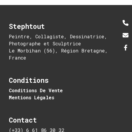
Stephtout
Peintre, Collagiste, Dessinatrice,
Photographe et Sculptrice
Le Morbihan (56), Région Bretagne,
France
Conditions
Conditions De Vente
Mentions Légales
Contact
(+33) 6 61 86 30 32