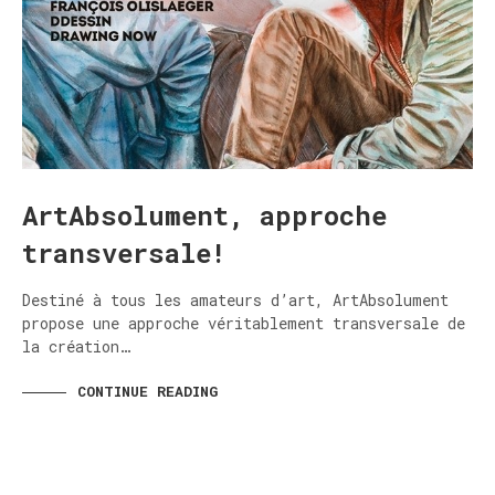
ArtAbsolument, approche
transversale!
Destiné à tous les amateurs d’art, ArtAbsolument
propose une approche véritablement transversale de
la création…
CONTINUE READING