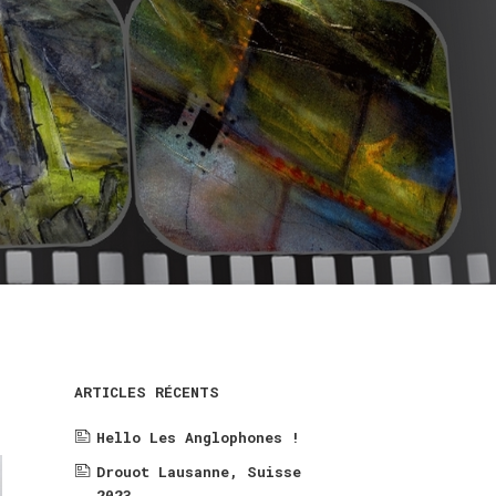
ARTICLES RÉCENTS
Hello Les Anglophones !
Drouot Lausanne, Suisse
2023