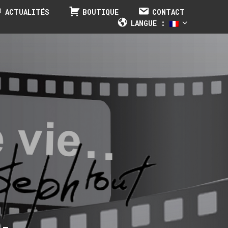
ACTUALITÉS
BOUTIQUE
CONTACT
LANGUE : 
,