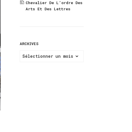
Chevalier De L’ordre Des
Arts Et Des Lettres
ARCHIVES
ARCHIVES