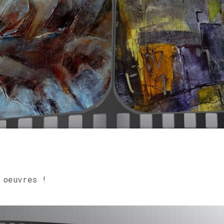
 oeuvres !